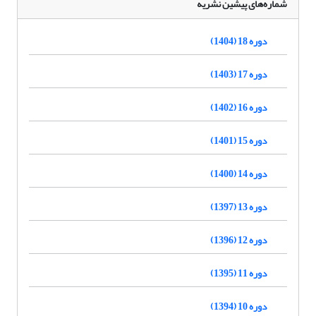
شماره‌های پیشین نشریه
دوره 18 (1404)
دوره 17 (1403)
دوره 16 (1402)
دوره 15 (1401)
دوره 14 (1400)
دوره 13 (1397)
دوره 12 (1396)
دوره 11 (1395)
دوره 10 (1394)