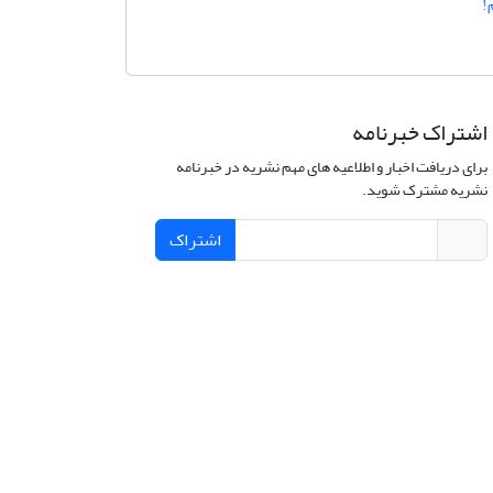
!
اشتراک خبرنامه
برای دریافت اخبار و اطلاعیه های مهم نشریه در خبرنامه
نشریه مشترک شوید.
اشتراک