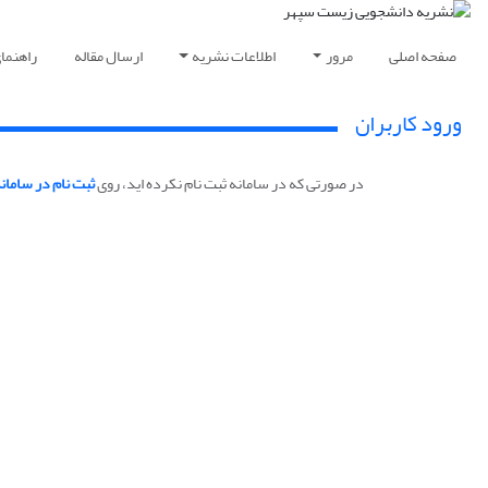
صفحه اصلی
مرور
اطلاعات نشریه
ارسال مقاله
راهنما
ورود کاربران
در صورتی که در سامانه ثبت نام نکرده اید، روی
ثبت نام در سامان