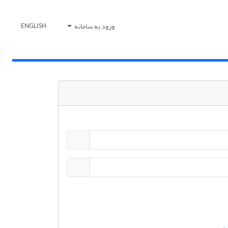
ورود به سامانه
ENGLISH