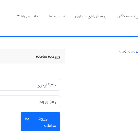
ی نویسندگان
پرسش‌های متداول
تماس با ما
دانستنی‌ها
ه
کلیک کنید.
ورود به سامانه
ورود به
سامانه