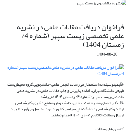
فراخوان دریافت مقالات علمی در نشریه
علمی تخصصی زیست سپهر (شماره 4/
زمستان 1404)
1404-08-26
📝بدینوسیله به استحضار می‌رساند انجمن علمی-دانشجویی گروه محیط‌زیست
طبیعی دانشگاه تهران، آماده پذیرش و چاپ مقالات علمی در نشریه علمی-
تخصصی زیست سپهر (شماره ۴/ زمستان ۱۴۰۴) می‌باشد.
📝 لذا از اعضای محترم هیئت علمی، دانشجویان مقاطع دکتری، کارشناسی
ارشد و کارشناسی دانشگاه‌های سراسر کشور دعوت به عمل می‌آورد تا جهت
ارسال مقالات (تا تاریخ ۰۷ دی ۱۴۰۴) اقدام نمایند.
✅محورهای مقالات