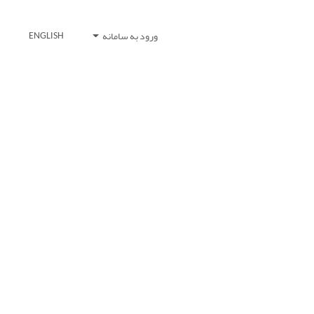
ورود به سامانه
ENGLISH