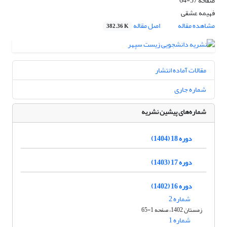
صفحه
57-64
فهیمه عشقی
مشاهده مقاله
اصل مقاله
382.36 K
مقالات آماده انتشار
شماره جاری
شماره‌های پیشین نشریه
دوره 18 (1404)
دوره 17 (1403)
دوره 16 (1402)
شماره 2
زمستان 1402، صفحه 1-65
شماره 1