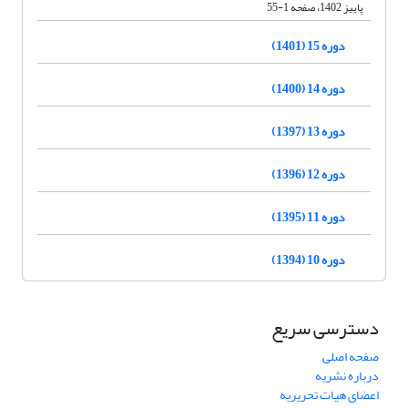
پاییز 1402، صفحه 1-55
دوره 15 (1401)
دوره 14 (1400)
دوره 13 (1397)
دوره 12 (1396)
دوره 11 (1395)
دوره 10 (1394)
دسترسی سریع
صفحه اصلی
درباره نشریه
اعضای هیات تحریریه