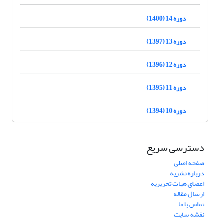
دوره 14 (1400)
دوره 13 (1397)
دوره 12 (1396)
دوره 11 (1395)
دوره 10 (1394)
دسترسی سریع
صفحه اصلی
درباره نشریه
اعضای هیات تحریریه
ارسال مقاله
تماس با ما
نقشه سایت