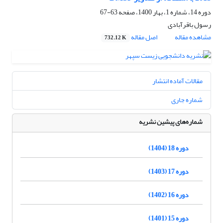
دوره 14، شماره 1، بهار 1400، صفحه
63-67
رسول باقرآبادی
مشاهده مقاله
اصل مقاله
732.12 K
مقالات آماده انتشار
شماره جاری
شماره‌های پیشین نشریه
دوره 18 (1404)
دوره 17 (1403)
دوره 16 (1402)
دوره 15 (1401)