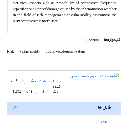
statistical aspects such as probability of occurrence, frequency,
repetition or extent of damage caused by that phenomenon, whether
in the field of risk management or vulnerability assessment, the
term occurrence is more useful.
کلیدواژه‌ها
English
Risk
Vulnerability
Social-ecological system
مقالات آماده انتشار
، پذیرفته
شده
انتشار آنلاین از 10 دی 1404
فایل ها
XML