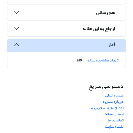
هم رسانی
ارجاع به این مقاله
آمار
تعداد مشاهده مقاله
209
دسترسی سریع
صفحه اصلی
درباره نشریه
اعضای هیات تحریریه
ارسال مقاله
تماس با ما
نقشه سایت