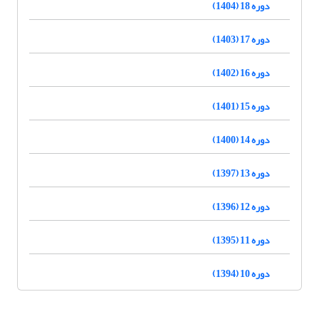
دوره 18 (1404)
دوره 17 (1403)
دوره 16 (1402)
دوره 15 (1401)
دوره 14 (1400)
دوره 13 (1397)
دوره 12 (1396)
دوره 11 (1395)
دوره 10 (1394)