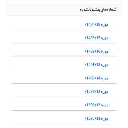
شماره‌های پیشین نشریه
دوره 18 (1404)
دوره 17 (1403)
دوره 16 (1402)
دوره 15 (1401)
دوره 14 (1400)
دوره 13 (1397)
دوره 12 (1396)
دوره 11 (1395)