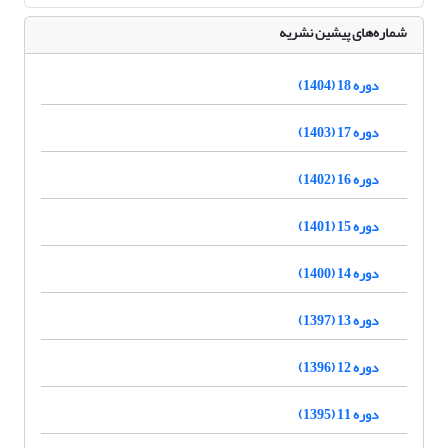
شماره‌های پیشین نشریه
دوره 18 (1404)
دوره 17 (1403)
دوره 16 (1402)
دوره 15 (1401)
دوره 14 (1400)
دوره 13 (1397)
دوره 12 (1396)
دوره 11 (1395)