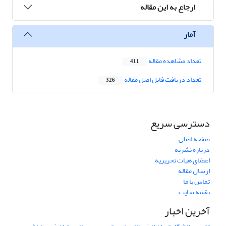
ارجاع به این مقاله
آمار
تعداد مشاهده مقاله
411
تعداد دریافت فایل اصل مقاله
326
دسترسی سریع
صفحه اصلی
درباره نشریه
اعضای هیات تحریریه
ارسال مقاله
تماس با ما
نقشه سایت
آخرین اخبار