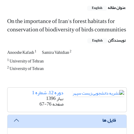
عنوان مقاله
English
On the importance of Iran's forest habitats for
conservation of biodiversity of birds communities
نویسندگان
English
1
2
Anooshe Kafash
Samira Vahidian
1
University of Tehran
2
University of Tehran
دوره 12، شماره 1
بهار 1396
صفحه
67-76
فایل ها