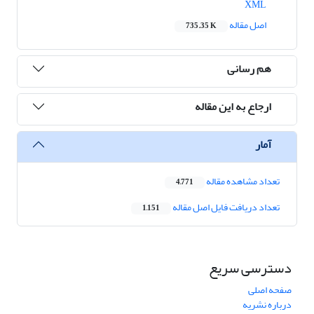
XML
اصل مقاله
735.35 K
هم رسانی
ارجاع به این مقاله
آمار
تعداد مشاهده مقاله
4,771
تعداد دریافت فایل اصل مقاله
1,151
دسترسی سریع
صفحه اصلی
درباره نشریه