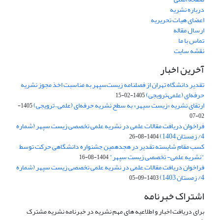
درباره نشریه
اعضای هیات تحریریه
ارسال مقاله
تماس با ما
نقشه سایت
آخرین اخبار
تقدیر دانشگاه تهران از فصلنامه زیست‌سپهر به مناسبت اخذ مجوز نشریه
حرفه‌ای (علمی–ترویجی)
1405-02-15
ارتقای نشریه «زیست‌ سپهر» به سطح نشریه حرفه‌ای (علمی – ترویجی)
1405-
02-07
فراخوان دریافت مقالات علمی در نشریه علمی تخصصی زیست سپهر (شماره
4/ زمستان 1404)
1404-08-26
کسب مقام شایسته تقدیر در هجدهمین جشنواره دانشگاهی حرکت توسط
"نشریه علمی- تخصصی زیست سپهر"
1404-08-16
فراخوان دریافت مقالات علمی در نشریه علمی تخصصی زیست سپهر (شماره
4/ زمستان 1403)
1403-09-05
اشتراک خبرنامه
برای دریافت اخبار و اطلاعیه های مهم نشریه در خبرنامه نشریه مشترک