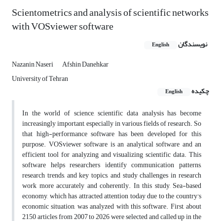
Scientometrics and analysis of scientific networks
with VOSviewer software
نویسندگان
English
Nazanin Naseri
Afshin Danehkar
University of Tehran
چکیده
English
In the world of science, scientific data analysis has become
increasingly important, especially in various fields of research. So
that high-performance software has been developed for this
purpose. VOSviewer software is an analytical software and an
efficient tool for analyzing and visualizing scientific data. This
software helps researchers identify communication patterns,
research trends, and key topics, and study challenges in research
work more accurately and coherently. In this study, Sea-based
economy, which has attracted attention today due to the country's
economic situation, was analyzed with this software. First, about
2150 articles from 2007 to 2026 were selected and called up in the