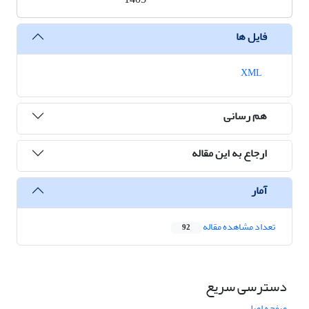
فایل ها
XML
هم رسانی
ارجاع به این مقاله
آمار
تعداد مشاهده مقاله
92
دسترسی سریع
صفحه اصلی