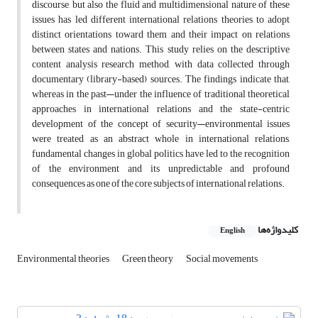
discourse, but also the fluid and multidimensional nature of these
issues has led different international relations theories to adopt
distinct orientations toward them and their impact on relations
between states and nations. This study relies on the descriptive
content analysis research method, with data collected through
documentary (library-based) sources. The findings indicate that,
whereas in the past—under the influence of traditional theoretical
approaches in international relations and the state-centric
development of the concept of security—environmental issues
were treated as an abstract whole in international relations,
fundamental changes in global politics have led to the recognition
of the environment and its unpredictable and profound
consequences as one of the core subjects of international relations.
کلیدواژه‌ها
English
Environmental theories
Green theory
Social movements