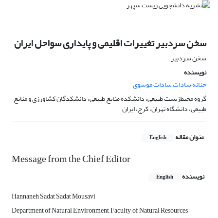
سخن سردبیر تغییرات اقلیمی و پایداری سواحل ایران
سخن سردبیر
نویسنده
حنانه سادات سادات موسوی
گروه محیط‌زیست طبیعی، دانشکده منابع طبیعی، دانشکدگان کشاورزی و منابع
طبیعی، دانشگاه تهران، کرج، ایران
عنوان مقاله
English
Message from the Chief Editor
نویسنده
English
Hannaneh Sadat Sadat Mousavi
Department of Natural Environment, Faculty, of Natural Resources,