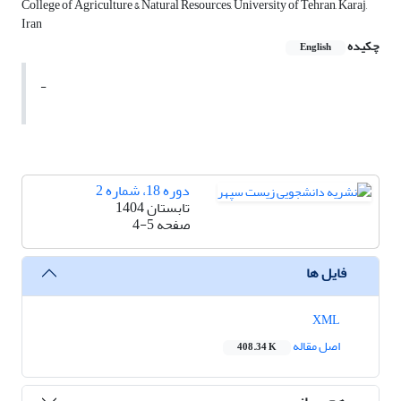
College of Agriculture & Natural Resources, University of Tehran, Karaj,
Iran
چکیده
English
-
دوره 18، شماره 2
تابستان 1404
صفحه
4-5
فایل ها
XML
اصل مقاله
408.34 K