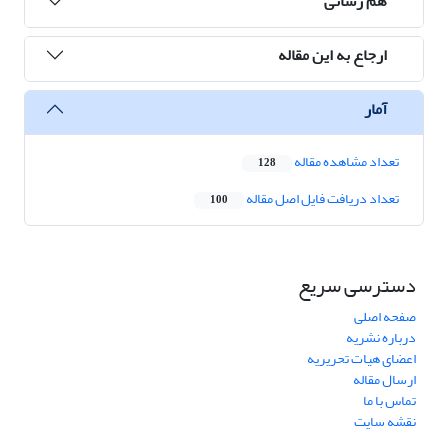
هم رسانی
ارجاع به این مقاله
آمار
تعداد مشاهده مقاله
128
تعداد دریافت فایل اصل مقاله
100
دسترسی سریع
صفحه اصلی
درباره نشریه
اعضای هیات تحریریه
ارسال مقاله
تماس با ما
نقشه سایت