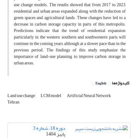
use change models. The results showed that from 2017 to 2023,
residential and urban areas expanded along with the reduction of
green spaces and agricultural lands. These changes have led to a
decrease in carbon storage capacity in parts of this metropolis.
Predictions indicate that the trend of residential expansion,
particularly in the western, southern and southwestern parts, will
continue in the coming years, although at a slower pace than in the
previous period. The findings of this study emphasize the
importance of land-use planning to improve carbon storage in
urban areas.
کلیدواژه‌ها
English
Land use change
LCM model
Artificial Neural Network
Tehran
دوره 18، شماره 3
پاییز 1404