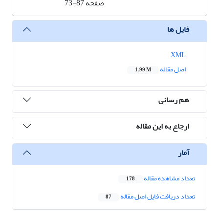
صفحه
73-87
فایل ها
XML
اصل مقاله
1.99 M
هم رسانی
ارجاع به این مقاله
آمار
تعداد مشاهده مقاله
178
تعداد دریافت فایل اصل مقاله
87