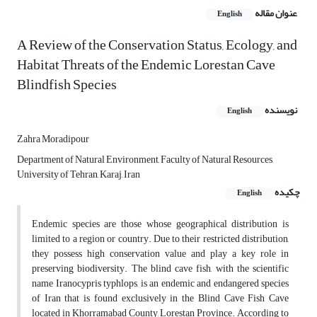
عنوان مقاله
English
A Review of the Conservation Status, Ecology, and
Habitat Threats of the Endemic Lorestan Cave
Blindfish Species
نویسنده
English
Zahra Moradipour
Department of Natural Environment, Faculty of Natural Resources,
University of Tehran, Karaj, Iran
چکیده
English
Endemic species are those whose geographical distribution is
limited to a region or country. Due to their restricted distribution,
they possess high conservation value and play a key role in
preserving biodiversity. The blind cave fish, with the scientific
name Iranocypris typhlops, is an endemic and endangered species
of Iran that is found exclusively in the Blind Cave Fish Cave
located in Khorramabad County, Lorestan Province. According to