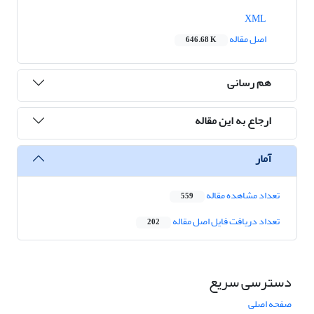
XML
اصل مقاله
646.68 K
هم رسانی
ارجاع به این مقاله
آمار
تعداد مشاهده مقاله
559
تعداد دریافت فایل اصل مقاله
202
دسترسی سریع
صفحه اصلی