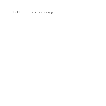
ورود به سامانه
ENGLISH