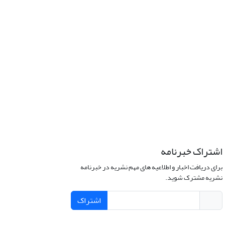
اشتراک خبرنامه
برای دریافت اخبار و اطلاعیه های مهم نشریه در خبرنامه
نشریه مشترک شوید.
اشتراک