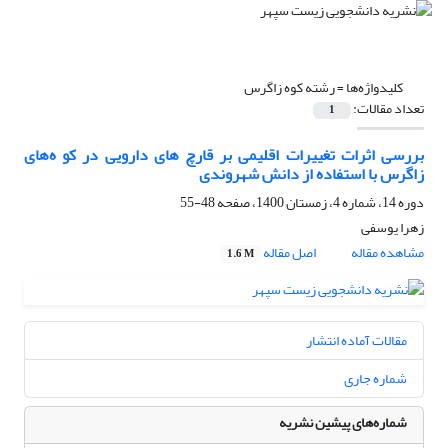
کلیدواژه‌ها =
رشته کوه زاگرس
تعداد مقالات:
1
بررسی اثرات تغییرات اقلیمی بر قارچ های دارویی در کو ه‌های
زاگرس با استفاده از دانش شهروندی
دوره 14، شماره 4، زمستان 1400، صفحه
48-55
زهرا یوسفی
مشاهده مقاله
اصل مقاله
1.6 M
مقالات آماده انتشار
شماره جاری
شماره‌های پیشین نشریه