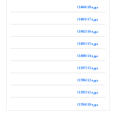
دوره 18 (1404)
دوره 17 (1403)
دوره 16 (1402)
دوره 15 (1401)
دوره 14 (1400)
دوره 13 (1397)
دوره 12 (1396)
دوره 11 (1395)
دوره 10 (1394)