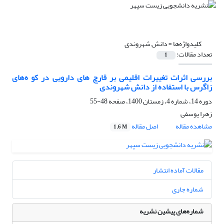
کلیدواژه‌ها =
دانش شهروندی
تعداد مقالات:
1
بررسی اثرات تغییرات اقلیمی بر قارچ های دارویی در کو ه‌های
زاگرس با استفاده از دانش شهروندی
دوره 14، شماره 4، زمستان 1400، صفحه
48-55
زهرا یوسفی
مشاهده مقاله
اصل مقاله
1.6 M
مقالات آماده انتشار
شماره جاری
شماره‌های پیشین نشریه