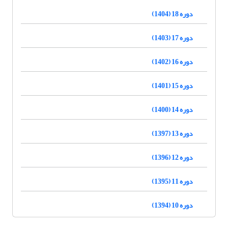
دوره 18 (1404)
دوره 17 (1403)
دوره 16 (1402)
دوره 15 (1401)
دوره 14 (1400)
دوره 13 (1397)
دوره 12 (1396)
دوره 11 (1395)
دوره 10 (1394)