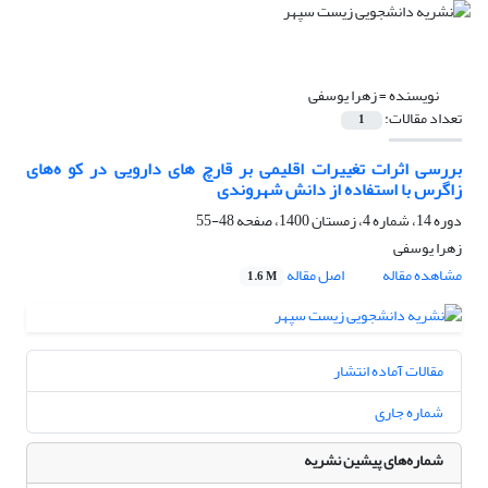
نویسنده =
زهرا یوسفی
تعداد مقالات:
1
بررسی اثرات تغییرات اقلیمی بر قارچ های دارویی در کو ه‌های
زاگرس با استفاده از دانش شهروندی
دوره 14، شماره 4، زمستان 1400، صفحه
48-55
زهرا یوسفی
مشاهده مقاله
اصل مقاله
1.6 M
مقالات آماده انتشار
شماره جاری
شماره‌های پیشین نشریه