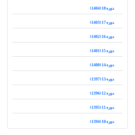
دوره 18 (1404)
دوره 17 (1403)
دوره 16 (1402)
دوره 15 (1401)
دوره 14 (1400)
دوره 13 (1397)
دوره 12 (1396)
دوره 11 (1395)
دوره 10 (1394)