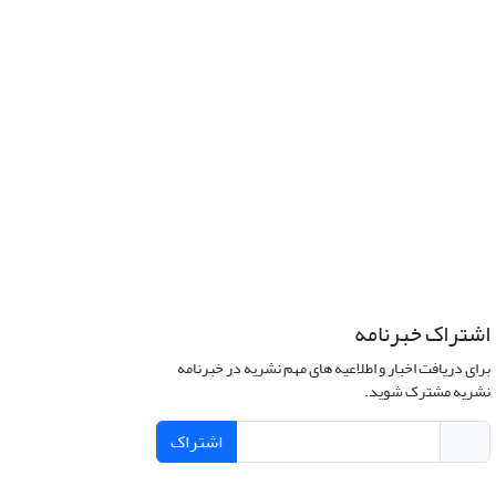
اشتراک خبرنامه
برای دریافت اخبار و اطلاعیه های مهم نشریه در خبرنامه
نشریه مشترک شوید.
اشتراک