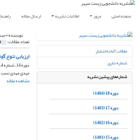
صفحه اصلی
مرور
اطلاعات نشریه
ارسال مقاله
راهنما
نویسنده =
مهد
تعداد مقالات:
1
مقالات آماده انتشار
ارزیابی تنوع گون
شماره جاری
دوره 14، شماره 4، زمستان 1400، صفحه
مهدی مهدی نسب
شماره‌های پیشین نشریه
مشاهده مقاله
دوره 18 (1404)
دوره 17 (1403)
دوره 16 (1402)
دوره 15 (1401)