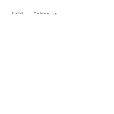
ورود به سامانه
ENGLISH