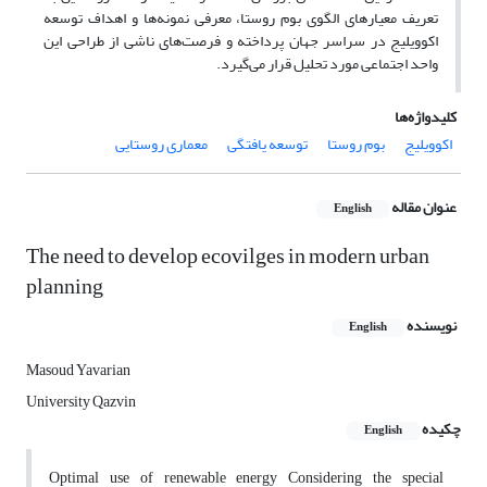
تعریف معیارهای الگوی بوم روستا، معرفی نمونه‌ها و اهداف توسعه
اکوویلیج در سراسر جهان پرداخته و فرصت‌های ناشی از طراحی این
واحد اجتماعی مورد تحلیل قرار می‌گیرد.
کلیدواژه‌ها
اکوویلیج
بوم روستا
توسعه یافتگی
معماری روستایی
عنوان مقاله
English
The need to develop ecovilges in modern urban
planning
نویسنده
English
Masoud Yavarian
University Qazvin
چکیده
English
Optimal use of renewable energy Considering the special