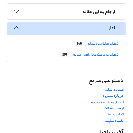
ارجاع به این مقاله
آمار
تعداد مشاهده مقاله
466
تعداد دریافت فایل اصل مقاله
396
دسترسی سریع
صفحه اصلی
درباره نشریه
اعضای هیات تحریریه
ارسال مقاله
تماس با ما
نقشه سایت
آخرین اخبار