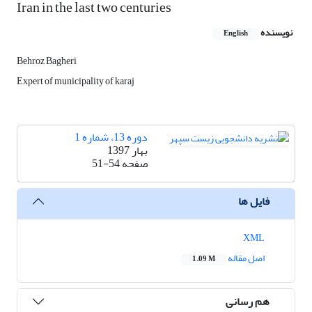
Iran in the last two centuries
نویسنده
English
Behroz Bagheri
Expert of municipality of karaj
دوره 13، شماره 1
بهار 1397
صفحه
51-54
فایل ها
XML
اصل مقاله
1.09 M
هم رسانی