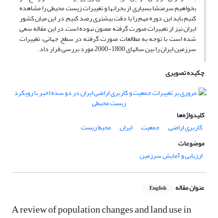
بخواهیم سرمنشا بسیاری از بحرانها و تغییرات زیست محیطی را مشاهده
کنیم باید این دوره مهم را با دقت بیشتری رصد کنیم.در این میان کشور
ایران نیز از تغییرات صورت گرفته مصون نبوده است.در این مقاله سعی
شده است با توجه به مطالعات صورت گرفته در سطح جهانی، تغییرات
سرزمین ایران را بین سالهای 1800-2000 مورد بررسی قرار داد.
چکیده تصویری
کلیدواژه‌ها
کاربری اراضی
جمعیت
ایران
محیط زیست
موضوعات
ارزیابی و آمایش سرزمین
عنوان مقاله
English
A review of population changes and land use in