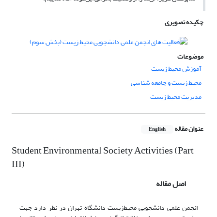
چکیده تصویری
موضوعات
آموزش محیط زیست
محیط زیست و جامعه شناسی
مدیریت محیط زیست
عنوان مقاله
English
Student Environmental Society Activities (Part
III)
اصل مقاله
انجمن علمی دانشجویی محیط‌زیست دانشگاه تهران در نظر دارد جهت