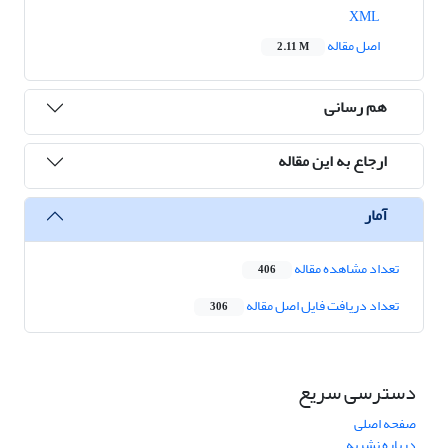
XML
اصل مقاله
2.11 M
هم رسانی
ارجاع به این مقاله
آمار
تعداد مشاهده مقاله
406
تعداد دریافت فایل اصل مقاله
306
دسترسی سریع
صفحه اصلی
درباره نشریه