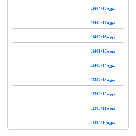
دوره 18 (1404)
دوره 17 (1403)
دوره 16 (1402)
دوره 15 (1401)
دوره 14 (1400)
دوره 13 (1397)
دوره 12 (1396)
دوره 11 (1395)
دوره 10 (1394)