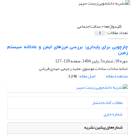
کلیدواژه‌ها =
عدالت اجتماعی
تعداد مقالات:
1
چارچوبی برای پایداری: بررسی مرزهای ایمن و عادلانه سیستم
زمین
دوره 18، شماره 3، پاییز 1404، صفحه
120-127
حنانه سادات سادات موسوی، مجید رحیمی، مهدی قربانی
مشاهده مقاله
اصل مقاله
1.2 M
مقالات آماده انتشار
شماره جاری
شماره‌های پیشین نشریه