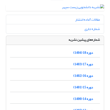
مقالات آماده انتشار
شماره جاری
شماره‌های پیشین نشریه
دوره 18 (1404)
دوره 17 (1403)
دوره 16 (1402)
دوره 15 (1401)
دوره 14 (1400)