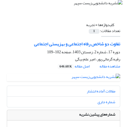
کلیدواژه‌ها =
تجربه
تعداد مقالات:
1
تفاوت دو شاخص رفاه اجتماعی و بهزیستی اجتماعی
دوره 17، شماره 2، زمستان 1403، صفحه
102-109
رقیه گرمائی پور، امیر علم بیگی
مشاهده مقاله
اصل مقاله
646.68 K
مقالات آماده انتشار
شماره جاری
شماره‌های پیشین نشریه