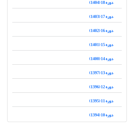
دوره 18 (1404)
دوره 17 (1403)
دوره 16 (1402)
دوره 15 (1401)
دوره 14 (1400)
دوره 13 (1397)
دوره 12 (1396)
دوره 11 (1395)
دوره 10 (1394)