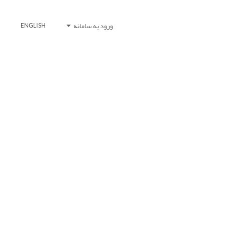
ورود به سامانه
ENGLISH