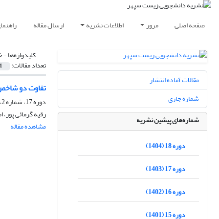
صفحه اصلی
مرور
اطلاعات نشریه
ارسال مقاله
راهنما
کلیدواژه‌ها =
خ
تعداد مقالات:
1
مقالات آماده انتشار
تفاوت دو شاخص 
شماره جاری
دوره 17، شماره 2، زمستان 1403، صفحه
رقیه گرمائی پور، ا
شماره‌های پیشین نشریه
مشاهده مقاله
دوره 18 (1404)
دوره 17 (1403)
دوره 16 (1402)
دوره 15 (1401)