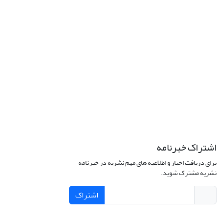
اشتراک خبرنامه
برای دریافت اخبار و اطلاعیه های مهم نشریه در خبرنامه
نشریه مشترک شوید.
اشتراک