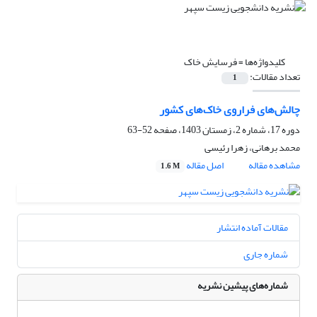
کلیدواژه‌ها =
فرسایش خاک
تعداد مقالات:
1
چالش‌های فراروی خاک‌های کشور
دوره 17، شماره 2، زمستان 1403، صفحه
52-63
محمد برهانی، زهرا رئیسی
مشاهده مقاله
اصل مقاله
1.6 M
مقالات آماده انتشار
شماره جاری
شماره‌های پیشین نشریه