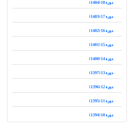
دوره 18 (1404)
دوره 17 (1403)
دوره 16 (1402)
دوره 15 (1401)
دوره 14 (1400)
دوره 13 (1397)
دوره 12 (1396)
دوره 11 (1395)
دوره 10 (1394)