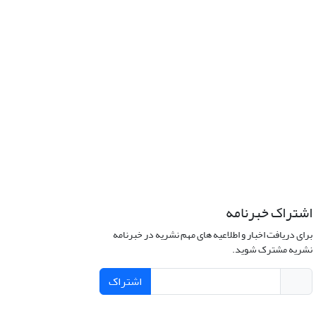
اشتراک خبرنامه
برای دریافت اخبار و اطلاعیه های مهم نشریه در خبرنامه
نشریه مشترک شوید.
اشتراک