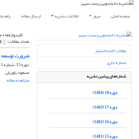
صفحه اصلی
مرور
اطلاعات نشریه
ارسال مقاله
راهنما
کلیدواژه‌ها =
م
تعداد مقالات:
1
مقالات آماده انتشار
ضرورت توسعه ده
شماره جاری
دوره 15، شماره 1، تابستان 1401، صفحه
مسعود یاوریان
شماره‌های پیشین نشریه
مشاهده مقاله
دوره 18 (1404)
دوره 17 (1403)
دوره 16 (1402)
دوره 15 (1401)