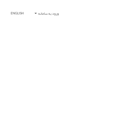
ورود به سامانه
ENGLISH