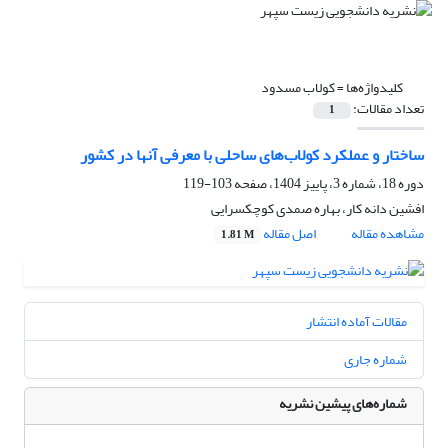
کلیدواژه‌ها =
کولاب مسدود
تعداد مقالات:
1
ساختار و عملکرد کولاب‌های ساحلی با معرفی آنها در کشور
دوره 18، شماره 3، پاییز 1404، صفحه
103-119
افشین دانه کار، بهاره صمدی کوچکسرایی
مشاهده مقاله
اصل مقاله
1.81 M
مقالات آماده انتشار
شماره جاری
شماره‌های پیشین نشریه