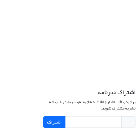
اشتراک خبرنامه
برای دریافت اخبار و اطلاعیه های مهم نشریه در خبرنامه
نشریه مشترک شوید.
اشتراک