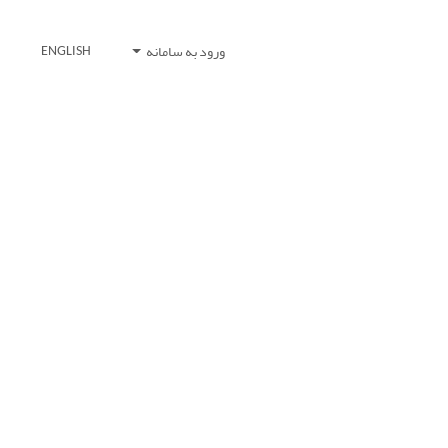
ورود به سامانه
ENGLISH