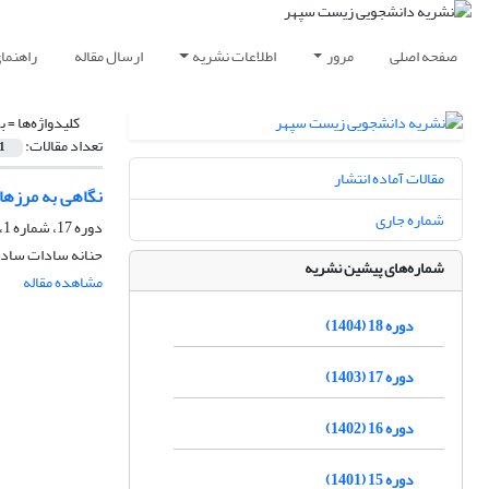
صفحه اصلی
مرور
اطلاعات نشریه
ارسال مقاله
راهنما
کلیدواژه‌ها =
ب
تعداد مقالات:
1
مقالات آماده انتشار
نگاهی به مرزهای
شماره جاری
دوره 17، شماره 1، پاییز 1403، صفحه
حنانه سادات سادا
شماره‌های پیشین نشریه
مشاهده مقاله
دوره 18 (1404)
دوره 17 (1403)
دوره 16 (1402)
دوره 15 (1401)