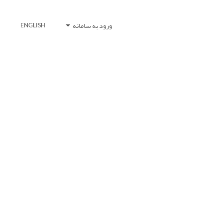
ورود به سامانه
ENGLISH