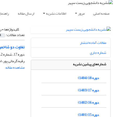
صفحه اصلی
مرور
اطلاعات نشریه
ارسال مقاله
راهنما
کلیدواژه‌ها =
ر
تعداد مقالات:
1
مقالات آماده انتشار
تفاوت دو شاخص 
شماره جاری
دوره 17، شماره 2، زمستان 1403، صفحه
رقیه گرمائی پور، ا
شماره‌های پیشین نشریه
مشاهده مقاله
دوره 18 (1404)
دوره 17 (1403)
دوره 16 (1402)
دوره 15 (1401)