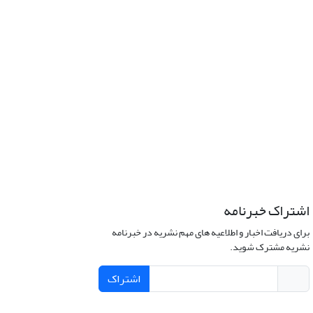
اشتراک خبرنامه
برای دریافت اخبار و اطلاعیه های مهم نشریه در خبرنامه
نشریه مشترک شوید.
اشتراک