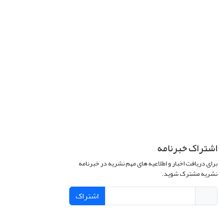
اشتراک خبرنامه
برای دریافت اخبار و اطلاعیه های مهم نشریه در خبرنامه
نشریه مشترک شوید.
اشتراک