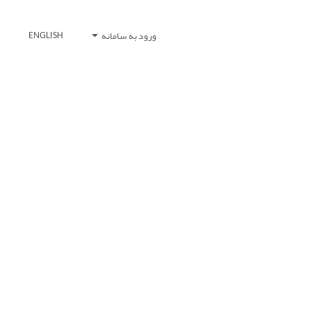
ورود به سامانه
ENGLISH