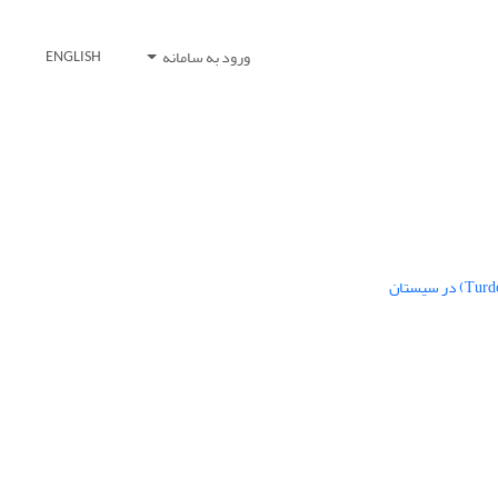
ورود به سامانه
ENGLISH