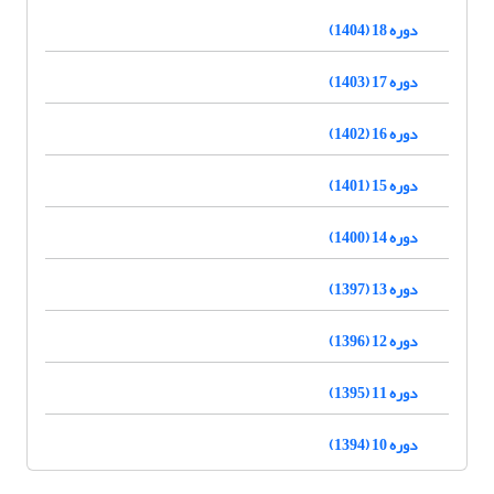
دوره 18 (1404)
دوره 17 (1403)
دوره 16 (1402)
دوره 15 (1401)
دوره 14 (1400)
دوره 13 (1397)
دوره 12 (1396)
دوره 11 (1395)
دوره 10 (1394)