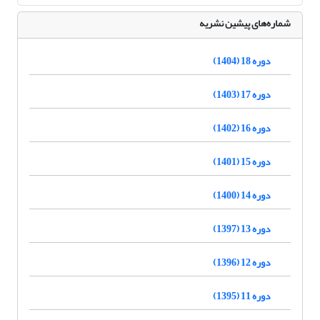
شماره‌های پیشین نشریه
دوره 18 (1404)
دوره 17 (1403)
دوره 16 (1402)
دوره 15 (1401)
دوره 14 (1400)
دوره 13 (1397)
دوره 12 (1396)
دوره 11 (1395)