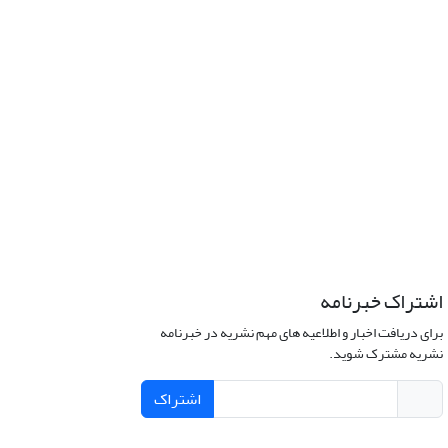
اشتراک خبرنامه
برای دریافت اخبار و اطلاعیه های مهم نشریه در خبرنامه
نشریه مشترک شوید.
اشتراک