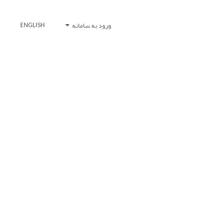
ورود به سامانه
ENGLISH