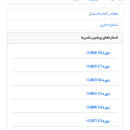
مقالات آماده انتشار
شماره جاری
شماره‌های پیشین نشریه
دوره 18 (1404)
دوره 17 (1403)
دوره 16 (1402)
دوره 15 (1401)
دوره 14 (1400)
دوره 13 (1397)