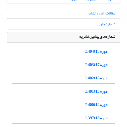
مقالات آماده انتشار
شماره جاری
شماره‌های پیشین نشریه
دوره 18 (1404)
دوره 17 (1403)
دوره 16 (1402)
دوره 15 (1401)
دوره 14 (1400)
دوره 13 (1397)