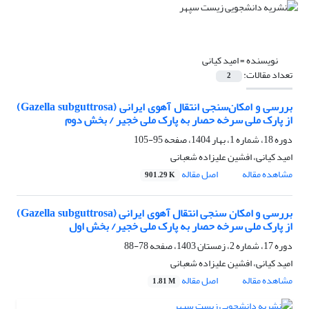
نویسنده =
امید کیانی
تعداد مقالات:
2
بررسی و امکان‌سنجی انتقال آهوی ایرانی (Gazella subguttrosa)
از پارک ملی سرخه‌ حصار به پارک ملی خجیر / بخش دوم
دوره 18، شماره 1، بهار 1404، صفحه
95-105
امید کیانی، افشین علیزاده شعبانی
مشاهده مقاله
اصل مقاله
901.29 K
بررسی و امکان سنجی انتقال آهوی ایرانی (Gazella subguttrosa)
از پارک ملی سرخه‌ حصار به پارک ملی خجیر/ بخش اول
دوره 17، شماره 2، زمستان 1403، صفحه
78-88
امید کیانی، افشین علیزاده شعبانی
مشاهده مقاله
اصل مقاله
1.81 M