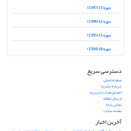
دوره 13 (1397)
دوره 12 (1396)
دوره 11 (1395)
دوره 10 (1394)
دسترسی سریع
صفحه اصلی
درباره نشریه
اعضای هیات تحریریه
ارسال مقاله
تماس با ما
نقشه سایت
آخرین اخبار
تقدیر دانشگاه تهران از فصلنامه زیست‌سپهر به مناسبت اخذ مجوز نشریه