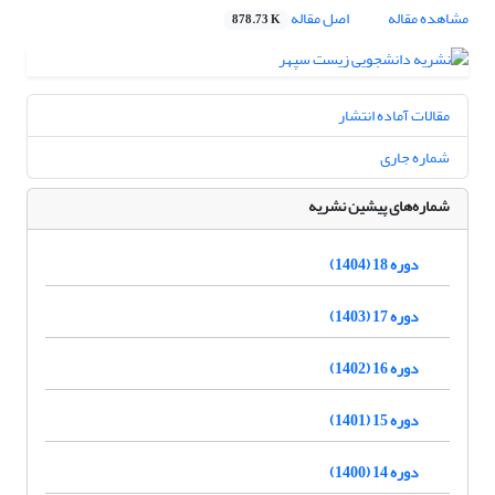
مشاهده مقاله
اصل مقاله
878.73 K
مقالات آماده انتشار
شماره جاری
شماره‌های پیشین نشریه
دوره 18 (1404)
دوره 17 (1403)
دوره 16 (1402)
دوره 15 (1401)
دوره 14 (1400)